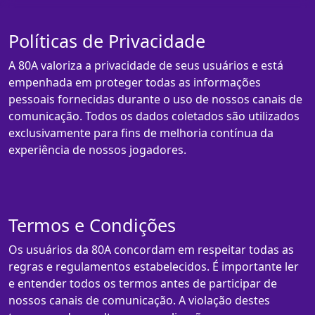
Políticas de Privacidade
A 80A valoriza a privacidade de seus usuários e está
empenhada em proteger todas as informações
pessoais fornecidas durante o uso de nossos canais de
comunicação. Todos os dados coletados são utilizados
exclusivamente para fins de melhoria contínua da
experiência de nossos jogadores.
Termos e Condições
Os usuários da 80A concordam em respeitar todas as
regras e regulamentos estabelecidos. É importante ler
e entender todos os termos antes de participar de
nossos canais de comunicação. A violação destes