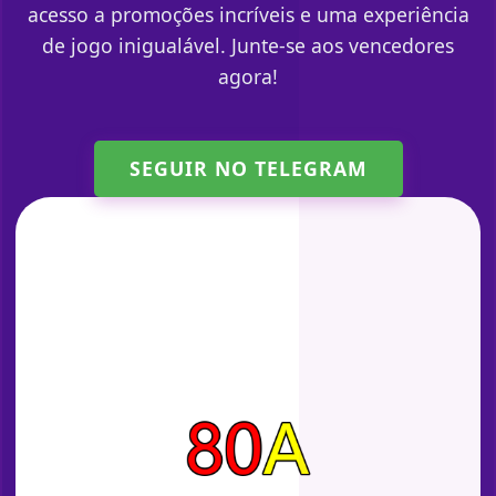
acesso a promoções incríveis e uma experiência
de jogo inigualável. Junte-se aos vencedores
agora!
SEGUIR NO TELEGRAM