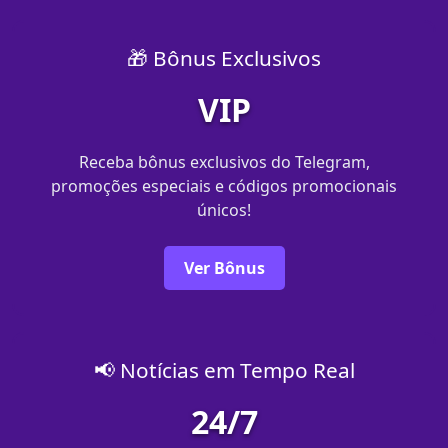
🎁 Bônus Exclusivos
VIP
Receba bônus exclusivos do Telegram,
promoções especiais e códigos promocionais
únicos!
Ver Bônus
📢 Notícias em Tempo Real
24/7