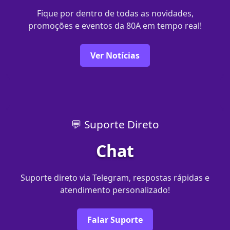
Fique por dentro de todas as novidades,
promoções e eventos da 80A em tempo real!
Ver Notícias
💬 Suporte Direto
Chat
Suporte direto via Telegram, respostas rápidas e
atendimento personalizado!
Falar Suporte