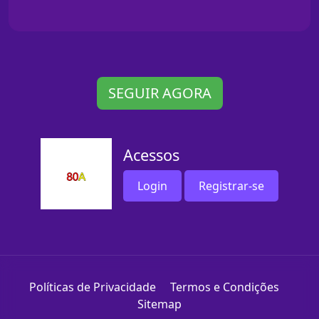
SEGUIR AGORA
Acessos
Login
Registrar-se
Políticas de Privacidade
Termos e Condições
Sitemap