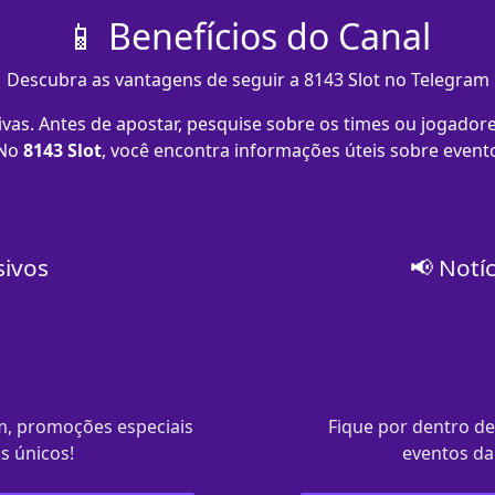
📱 Benefícios do Canal
Descubra as vantagens de seguir a 8143 Slot no Telegram
s. Antes de apostar, pesquise sobre os times ou jogadores
 No
8143 Slot
, você encontra informações úteis sobre evento
sivos
📢 Notí
m, promoções especiais
Fique por dentro d
s únicos!
eventos da