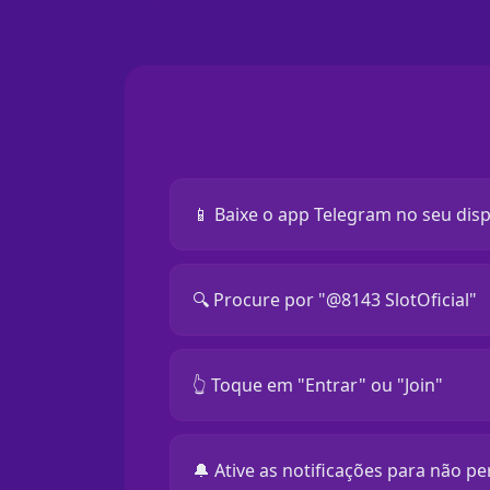
📱 Baixe o app Telegram no seu disp
🔍 Procure por "@8143 SlotOficial"
👆 Toque em "Entrar" ou "Join"
🔔 Ative as notificações para não p