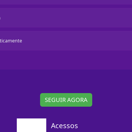
a
aticamente
SEGUIR AGORA
Acessos