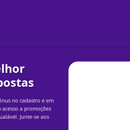
elhor
postas
bônus no cadastro e em
em acesso a promoções
ualável. Junte-se aos