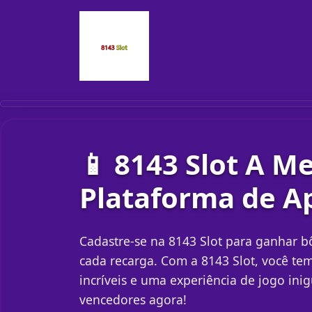
📱 8143 Slot A M
Plataforma de A
Cadastre-se na 8143 Slot para ganhar 
cada recarga. Com a 8143 Slot, você t
incríveis e uma experiência de jogo inig
vencedores agora!