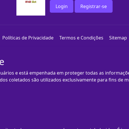
Login
Registrar-se
Políticas de Privacidade
Termos e Condições
Sitemap
de
 usuários e está empenhada em proteger todas as informaçõ
os coletados são utilizados exclusivamente para fins de m