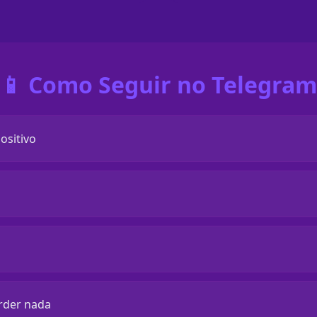
📱 Como Seguir no Telegram
ositivo
erder nada