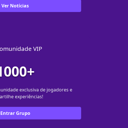
Ver Notícias
Comunidade VIP
1000+
unidade exclusiva de jogadores e
rtilhe experiências!
Entrar Grupo