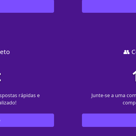
reto
👥 
t
espostas rápidas e
Junte-se a uma com
lizado!
compa
e