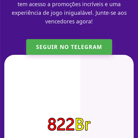
tem acesso a promoções incríveis e uma
experiência de jogo inigualável. Junte-se aos
vencedores agora!
SEGUIR NO TELEGRAM