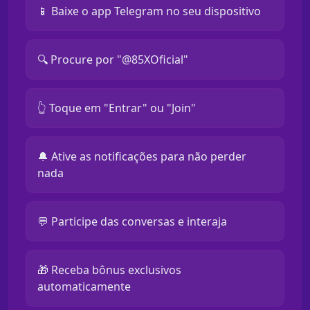
📱 Baixe o app Telegram no seu dispositivo
🔍 Procure por "@85XOficial"
👆 Toque em "Entrar" ou "Join"
🔔 Ative as notificações para não perder
nada
💬 Participe das conversas e interaja
🎁 Receba bônus exclusivos
automaticamente