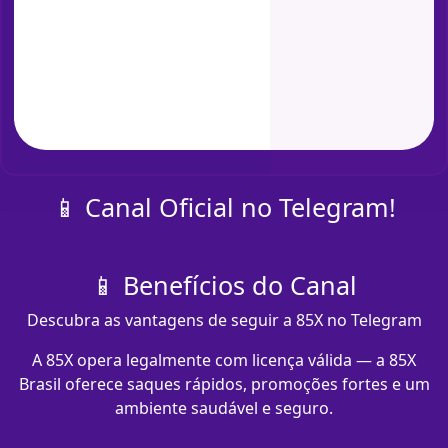
📱 Canal Oficial no Telegram!
📱 Benefícios do Canal
Descubra as vantagens de seguir a 85X no Telegram
A 85X opera legalmente com licença válida — a 85X
Brasil oferece saques rápidos, promoções fortes e um
ambiente saudável e seguro.