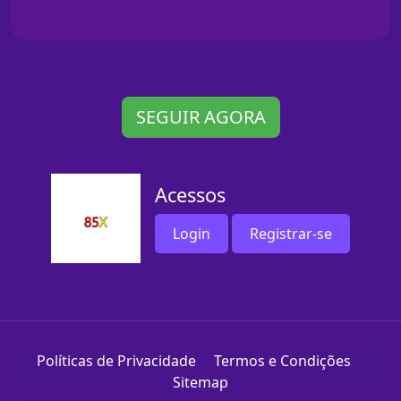
SEGUIR AGORA
Acessos
Login
Registrar-se
Políticas de Privacidade
Termos e Condições
Sitemap