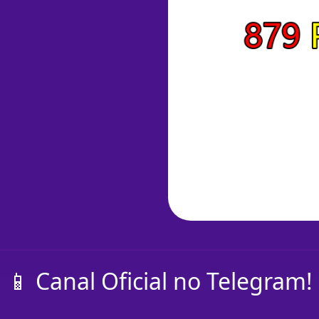
📱 Canal Oficial no Telegram!