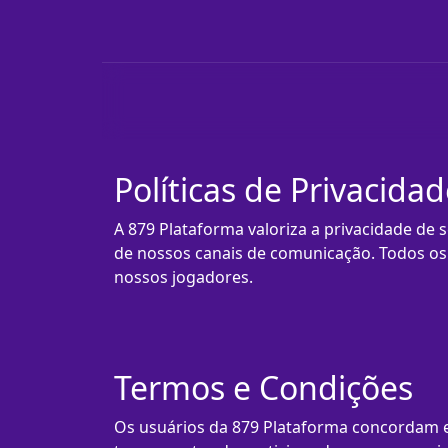
Políticas de Privacida
A 879 Plataforma valoriza a privacidade de
de nossos canais de comunicação. Todos os 
nossos jogadores.
Termos e Condições
Os usuários da 879 Plataforma concordam em