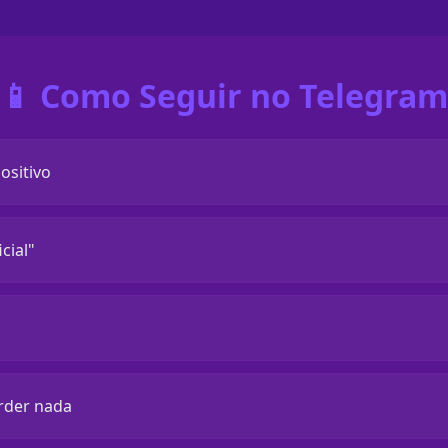
📱 Como Seguir no Telegram
ositivo
cial"
erder nada