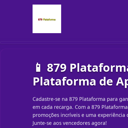
📱 879 Platafor
Plataforma de A
Cadastre-se na 879 Plataforma para ga
em cada recarga. Com a 879 Plataforma
promoções incríveis e uma experiência d
Junte-se aos vencedores agora!