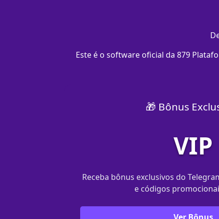
De
Este é o software oficial da 879 Plataf
🎁 Bônus Exclu
VIP
Receba bônus exclusivos do Telegra
e códigos promocionai
Ver Bônus