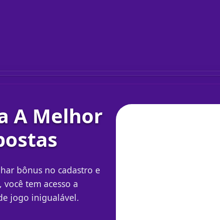
ma A Melhor
postas
nhar bônus no cadastro e
, você tem acesso a
e jogo inigualável.