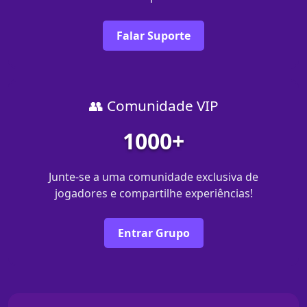
Falar Suporte
👥 Comunidade VIP
1000+
Junte-se a uma comunidade exclusiva de
jogadores e compartilhe experiências!
Entrar Grupo