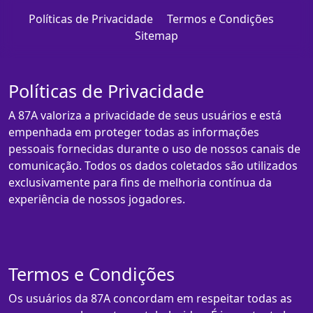
Políticas de Privacidade
Termos e Condições
Sitemap
Políticas de Privacidade
A 87A valoriza a privacidade de seus usuários e está
empenhada em proteger todas as informações
pessoais fornecidas durante o uso de nossos canais de
comunicação. Todos os dados coletados são utilizados
exclusivamente para fins de melhoria contínua da
experiência de nossos jogadores.
Termos e Condições
Os usuários da 87A concordam em respeitar todas as