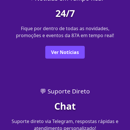
24/7
Fique por dentro de todas as novidades,
promoções e eventos da 87A em tempo real!
Ver Notícias
💬 Suporte Direto
Chat
Suporte direto via Telegram, respostas rápidas e
atendimento personalizado!