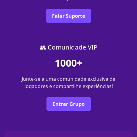
Falar Suporte
👥 Comunidade VIP
1000+
Junte-se a uma comunidade exclusiva de
jogadores e compartilhe experiências!
Entrar Grupo