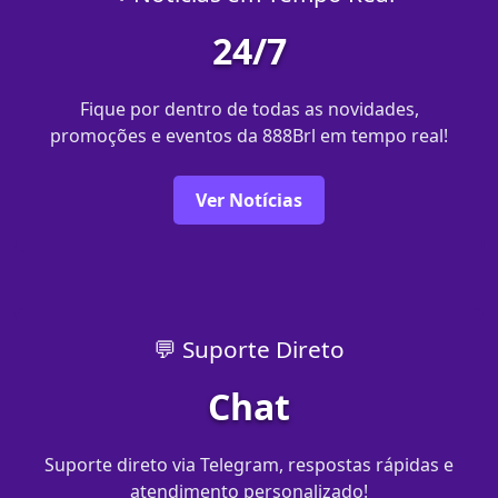
24/7
Fique por dentro de todas as novidades,
promoções e eventos da 888Brl em tempo real!
Ver Notícias
💬 Suporte Direto
Chat
Suporte direto via Telegram, respostas rápidas e
atendimento personalizado!