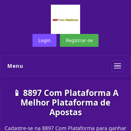
Login
Registrar-se
Menu
📱 8897 Com Plataforma A
Melhor Plataforma de
Apostas
Cadastre-se na 8897 Com Plataforma para ganhar