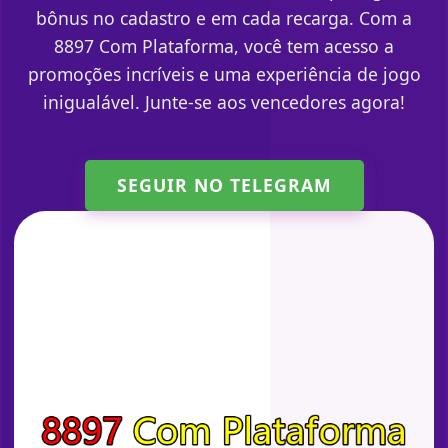
bônus no cadastro e em cada recarga. Com a
8897 Com Plataforma, você tem acesso a
promoções incríveis e uma experiência de jogo
inigualável. Junte-se aos vencedores agora!
SEGUIR NO TELEGRAM