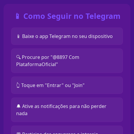
📱 Como Seguir no Telegram
📱 Baixe o app Telegram no seu dispositivo
🔍 Procure por "@8897 Com
PlataformaOficial"
👆 Toque em "Entrar" ou "Join"
🔔 Ative as notificações para não perder
nada