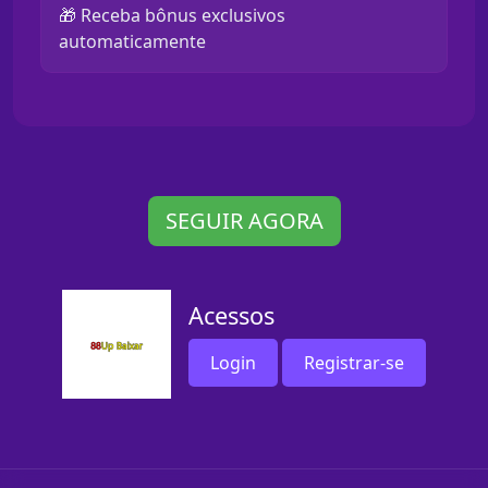
🎁 Receba bônus exclusivos
automaticamente
SEGUIR AGORA
Acessos
Login
Registrar-se