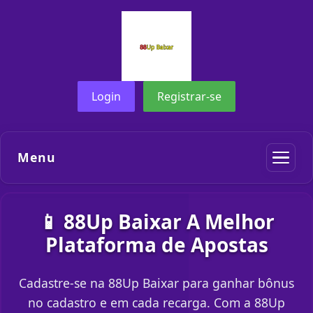
Login
Registrar-se
Menu
📱 88Up Baixar A Melhor
Plataforma de Apostas
Cadastre-se na 88Up Baixar para ganhar bônus
no cadastro e em cada recarga. Com a 88Up