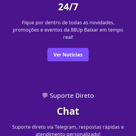
24/7
Fique por dentro de todas as novidades,
promoções e eventos da 88Up Baixar em tempo
real!
Ver Notícias
💬 Suporte Direto
Chat
Suporte direto via Telegram, respostas rápidas e
atendimento personalizado!