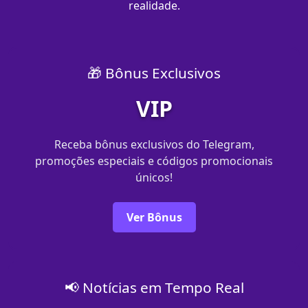
realidade.
🎁 Bônus Exclusivos
VIP
Receba bônus exclusivos do Telegram,
promoções especiais e códigos promocionais
únicos!
Ver Bônus
📢 Notícias em Tempo Real