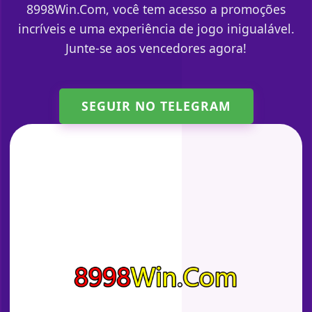
8998Win.Com, você tem acesso a promoções
incríveis e uma experiência de jogo inigualável.
Junte-se aos vencedores agora!
SEGUIR NO TELEGRAM