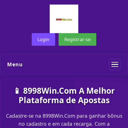
Login
Registrar-se
Menu
📱 8998Win.Com A Melhor
Plataforma de Apostas
Cadastre-se na 8998Win.Com para ganhar bônus
no cadastro e em cada recarga. Com a