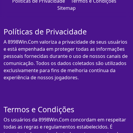
Políticas de Privacidade
Termos e Condições
Sitemap
Políticas de Privacidade
A 8998Win.Com valoriza a privacidade de seus usuários
e está empenhada em proteger todas as informações
pessoais fornecidas durante o uso de nossos canais de
comunicação. Todos os dados coletados são utilizados
exclusivamente para fins de melhoria contínua da
experiência de nossos jogadores.
Termos e Condições
Os usuários da 8998Win.Com concordam em respeitar
todas as regras e regulamentos estabelecidos. É