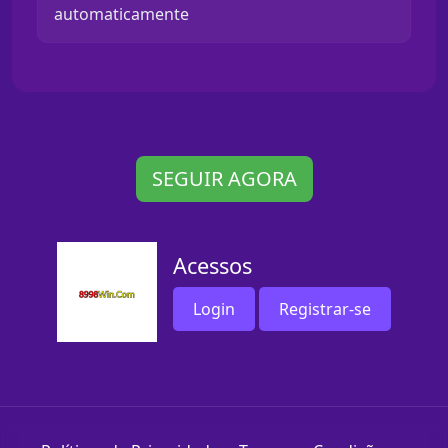
automaticamente
SEGUIR AGORA
Acessos
Login
Registrar-se