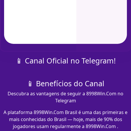
📱 Canal Oficial no Telegram!
📱 Benefícios do Canal
Descubra as vantagens de seguir a 8998Win.Com no
Telegram
A plataforma 8998Win.Com Brasil é uma das primeiras e
mais conhecidas do Brasil — hoje, mais de 90% dos
jogadores usam regularmente a 8998Win.Com .