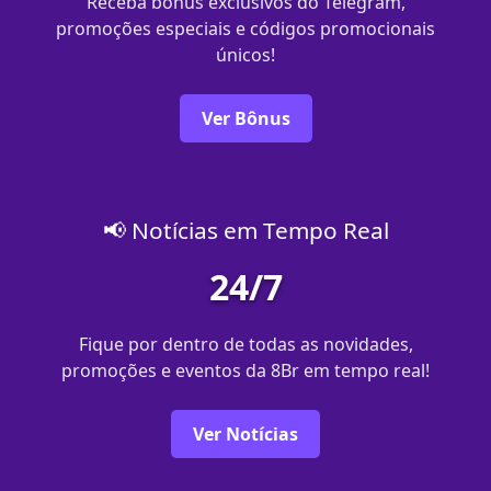
Receba bônus exclusivos do Telegram,
promoções especiais e códigos promocionais
únicos!
Ver Bônus
📢 Notícias em Tempo Real
24/7
Fique por dentro de todas as novidades,
promoções e eventos da 8Br em tempo real!
Ver Notícias