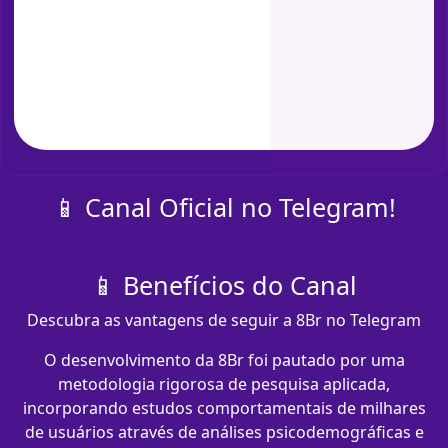
📱 Canal Oficial no Telegram!
📱 Benefícios do Canal
Descubra as vantagens de seguir a 8Br no Telegram
O desenvolvimento da 8Br foi pautado por uma
metodologia rigorosa de pesquisa aplicada,
incorporando estudos comportamentais de milhares
de usuários através de análises psicodemográficas e