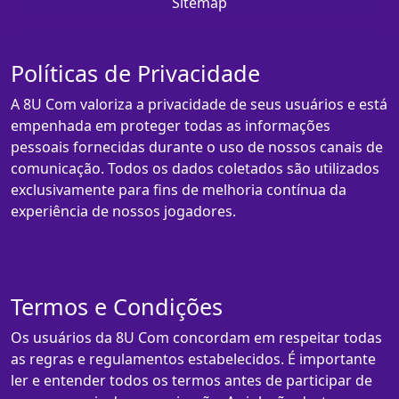
Sitemap
Políticas de Privacidade
A 8U Com valoriza a privacidade de seus usuários e está
empenhada em proteger todas as informações
pessoais fornecidas durante o uso de nossos canais de
comunicação. Todos os dados coletados são utilizados
exclusivamente para fins de melhoria contínua da
experiência de nossos jogadores.
Termos e Condições
Os usuários da 8U Com concordam em respeitar todas
as regras e regulamentos estabelecidos. É importante
ler e entender todos os termos antes de participar de