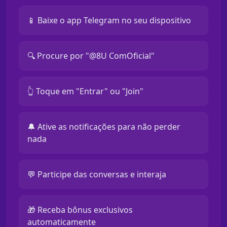
📱 Baixe o app Telegram no seu dispositivo
🔍 Procure por "@8U ComOficial"
👆 Toque em "Entrar" ou "Join"
🔔 Ative as notificações para não perder
nada
💬 Participe das conversas e interaja
🎁 Receba bônus exclusivos
automaticamente