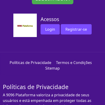
Acessos
Login
Registrar-se
Políticas de Privacidade
Termos e Condições
Sitemap
Políticas de Privacidade
A 9096 Plataforma valoriza a privacidade de seus
usuários e está empenhada em proteger todas as