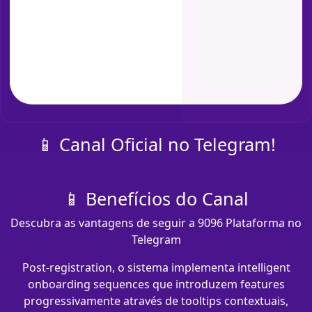
📱 Canal Oficial no Telegram!
📱 Benefícios do Canal
Descubra as vantagens de seguir a 9096 Plataforma no
Telegram
Post-registration, o sistema implementa intelligent
onboarding sequences que introduzem features
progressivamente através de tooltips contextuais,